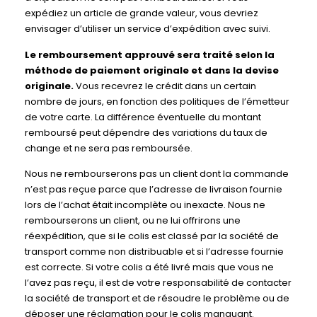
expédiez un article de grande valeur, vous devriez
envisager d’utiliser un service d’expédition avec suivi.
Le remboursement approuvé sera traité selon la
méthode de paiement originale et dans la devise
originale.
Vous recevrez le crédit dans un certain
nombre de jours, en fonction des politiques de l’émetteur
de votre carte. La différence éventuelle du montant
remboursé peut dépendre des variations du taux de
change et ne sera pas remboursée.
Nous ne rembourserons pas un client dont la commande
n’est pas reçue parce que l’adresse de livraison fournie
lors de l’achat était incomplète ou inexacte. Nous ne
rembourserons un client, ou ne lui offrirons une
réexpédition, que si le colis est classé par la société de
transport comme non distribuable et si l’adresse fournie
est correcte. Si votre colis a été livré mais que vous ne
l’avez pas reçu, il est de votre responsabilité de contacter
la société de transport et de résoudre le problème ou de
déposer une réclamation pour le colis manquant.