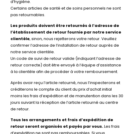
d’hygiène.
Certains articles de santé et de soins personnels ne sont
pas retournables.
Les produits doivent être retournés à l’adresse de
l’établissement de retour fournie par notre service
clientèle
, sinon, nous rejetterons votre retour. Veuillez
confirmer l’adresse de l’installation de retour auprès de
notre service clientèle.
Un code de suivi de retour valide (indiquant l’adresse de
retour correcte) doit être envoyé à l’équipe d’assistance
à la clientèle afin de procéder à votre remboursement.
Après avoir reçu l’article retourné, nous l’inspecterons et
créditerons le compte du client du prix d’achat initial
moins les frais d’expédition et de manutention dans les 30
jours suivant la réception de l’article retourné au centre
de retour.
Tous les arrangements et frais d’expédition de
retour seront organisés et payés par vous.
Les frais
d’expédition ne sont pas remboursables. Si vous