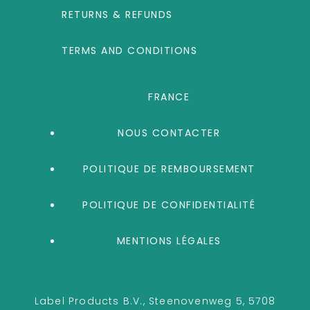
RETURNS & REFUNDS
TERMS AND CONDITIONS
FRANCE
NOUS CONTACTER
POLITIQUE DE REMBOURSEMENT
POLITIQUE DE CONFIDENTIALITÉ
MENTIONS LÉGALES
Label Products B.V., Steenovenweg 5, 5708