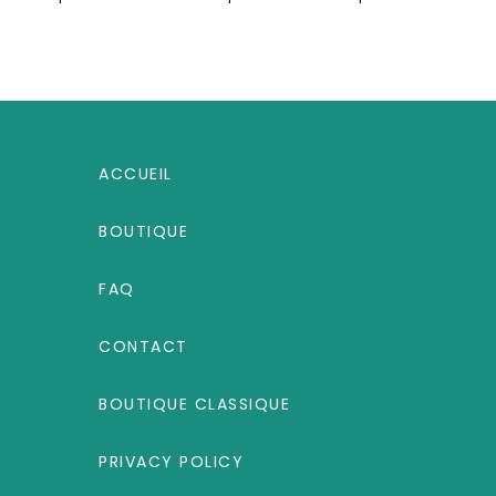
ACCUEIL
BOUTIQUE
FAQ
CONTACT
BOUTIQUE CLASSIQUE
PRIVACY POLICY